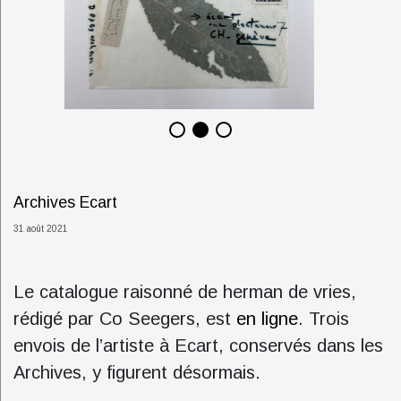
Archives Ecart
31 août 2021
Le catalogue raisonné de herman de vries,
rédigé par Co Seegers, est
en ligne
. Trois
envois de l’artiste à Ecart, conservés dans les
Archives, y figurent désormais.