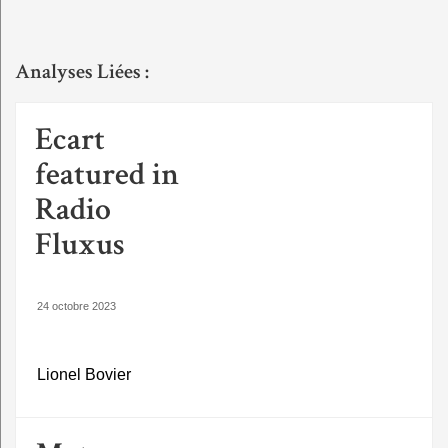
Analyses Liées :
Ecart
featured in
Radio
Fluxus
24 octobre 2023
Lionel Bovier