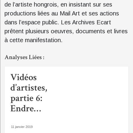
de l’artiste hongrois, en insistant sur ses
productions liées au Mail Art et ses actions
dans l’espace public. Les Archives Ecart
prêtent plusieurs oeuvres, documents et livres
à cette manifestation.
Analyses Liées :
Vidéos
d’artistes,
partie 6:
Endre…
11 janvier 2019