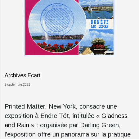
Archives Ecart
2 septembre 2021
Printed Matter, New York, consacre une
exposition à Endre Tót, intitulée «
Gladness
and Rain
» : organisée par Darling Green,
l’exposition offre un panorama sur la pratique