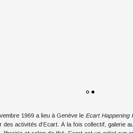
vembre 1969 a lieu à Genève le
Ecart Happening F
 des activités d’Ecart. À la fois collectif, galerie 