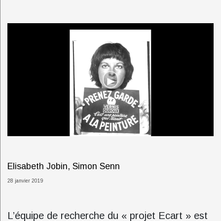
Elisabeth Jobin, Simon Senn
28 janvier 2019
L’équipe de recherche du « projet Ecart » est