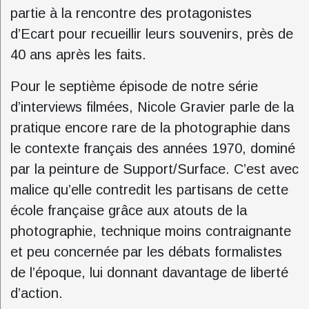
partie à la rencontre des protagonistes
d’Ecart pour recueillir leurs souvenirs, près de
40 ans après les faits.
Pour le septième épisode de notre série
d’interviews filmées, Nicole Gravier parle de la
pratique encore rare de la photographie dans
le contexte français des années 1970, dominé
par la peinture de Support/Surface. C’est avec
malice qu’elle contredit les partisans de cette
école française grâce aux atouts de la
photographie, technique moins contraignante
et peu concernée par les débats formalistes
de l’époque, lui donnant davantage de liberté
d’action.