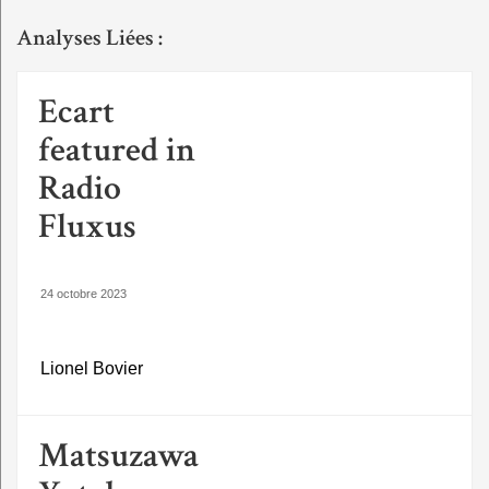
Analyses Liées :
Ecart
featured in
Radio
Fluxus
24 octobre 2023
Lionel Bovier
Matsuzawa