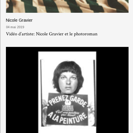
Nicole Gravier
04 mai 2019
Vidéo d’artiste: Nicole Gravier et le photoroman