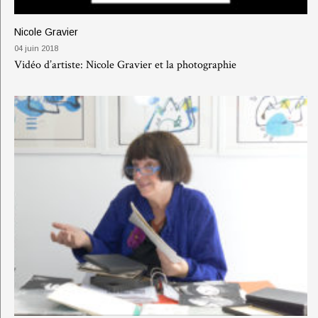
Nicole Gravier
04 juin 2018
Vidéo d’artiste: Nicole Gravier et la photographie