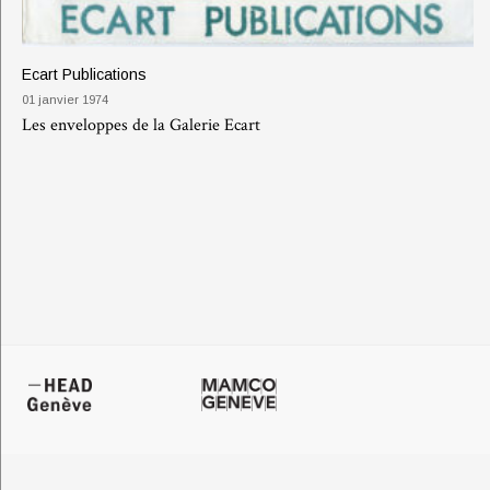
Ecart Publications
01 janvier 1974
Les enveloppes de la Galerie Ecart