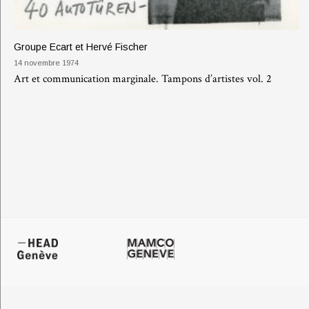
Groupe Ecart et Hervé Fischer
14 novembre 1974
Art et communication marginale. Tampons d’artistes vol. 2